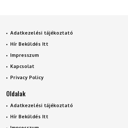
Adatkezelési tájékoztató
Hír Beküldés Itt
Impresszum
Kapcsolat
Privacy Policy
Oldalak
Adatkezelési tájékoztató
Hír Beküldés Itt
Impresszum