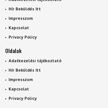
Hír Beküldés Itt
Impresszum
Kapcsolat
Privacy Policy
Oldalak
Adatkezelési tájékoztató
Hír Beküldés Itt
Impresszum
Kapcsolat
Privacy Policy