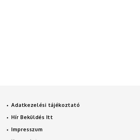
Adatkezelési tájékoztató
Hír Beküldés Itt
Impresszum