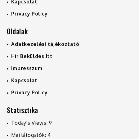
Kapcsolat
Privacy Policy
Oldalak
Adatkezelési tájékoztató
Hír Beküldés Itt
Impresszum
Kapcsolat
Privacy Policy
Statisztika
Today's Views:
9
Mai látogatók:
4