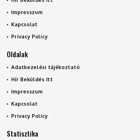
Impresszum
Kapcsolat
Privacy Policy
Oldalak
Adatkezelési tájékoztató
Hír Beküldés Itt
Impresszum
Kapcsolat
Privacy Policy
Statisztika