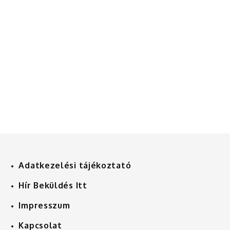
Adatkezelési tájékoztató
Hír Beküldés Itt
Impresszum
Kapcsolat