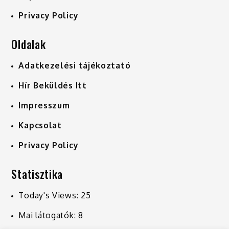
Privacy Policy
Oldalak
Adatkezelési tájékoztató
Hír Beküldés Itt
Impresszum
Kapcsolat
Privacy Policy
Statisztika
Today's Views:
25
Mai látogatók:
8