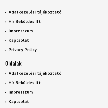
Adatkezelési tájékoztató
Hír Beküldés Itt
Impresszum
Kapcsolat
Privacy Policy
Oldalak
Adatkezelési tájékoztató
Hír Beküldés Itt
Impresszum
Kapcsolat