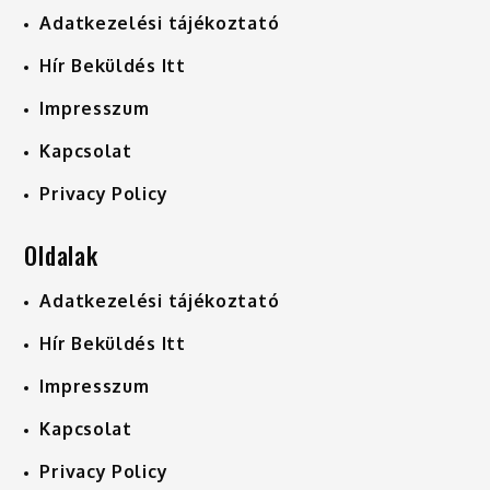
Adatkezelési tájékoztató
Hír Beküldés Itt
Impresszum
Kapcsolat
Privacy Policy
Oldalak
Adatkezelési tájékoztató
Hír Beküldés Itt
Impresszum
Kapcsolat
Privacy Policy