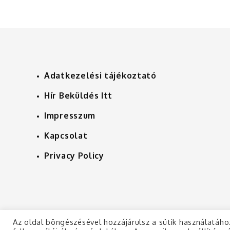
Adatkezelési tájékoztató
Hír Beküldés Itt
Impresszum
Kapcsolat
Privacy Policy
Az oldal böngészésével hozzájárulsz a sütik használatáho