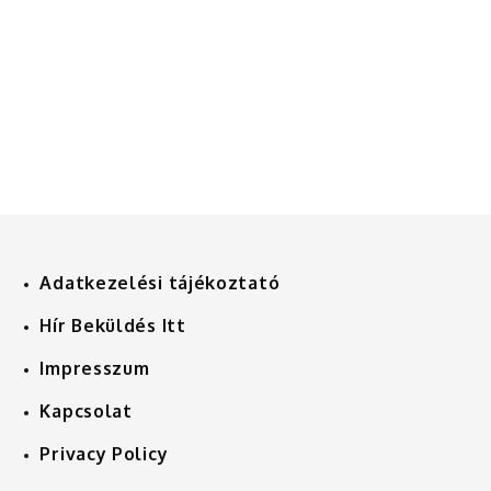
Adatkezelési tájékoztató
Hír Beküldés Itt
Impresszum
Kapcsolat
Privacy Policy