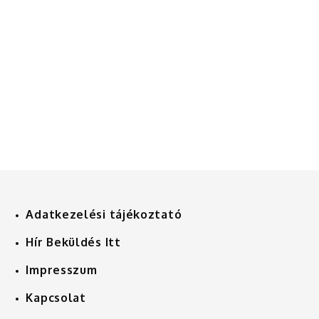
Adatkezelési tájékoztató
Hír Beküldés Itt
Impresszum
Kapcsolat