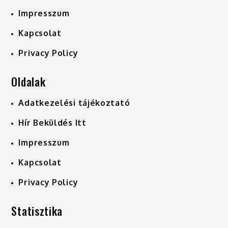
Impresszum
Kapcsolat
Privacy Policy
Oldalak
Adatkezelési tájékoztató
Hír Beküldés Itt
Impresszum
Kapcsolat
Privacy Policy
Statisztika