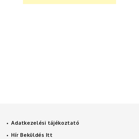
Adatkezelési tájékoztató
Hír Beküldés Itt