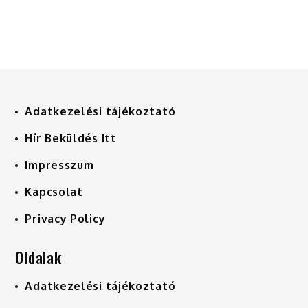
Adatkezelési tájékoztató
Hír Beküldés Itt
Impresszum
Kapcsolat
Privacy Policy
Oldalak
Adatkezelési tájékoztató