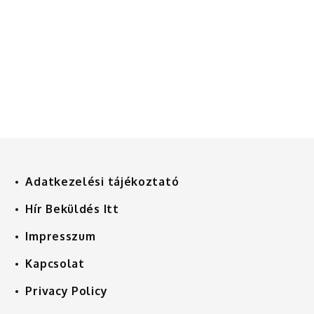
Adatkezelési tájékoztató
Hír Beküldés Itt
Impresszum
Kapcsolat
Privacy Policy