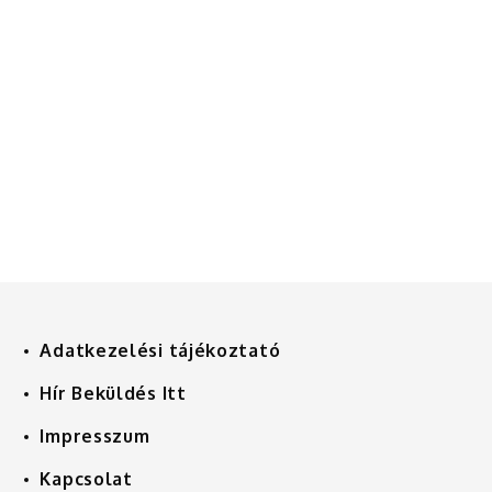
Adatkezelési tájékoztató
Hír Beküldés Itt
Impresszum
Kapcsolat