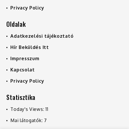
Privacy Policy
Oldalak
Adatkezelési tájékoztató
Hír Beküldés Itt
Impresszum
Kapcsolat
Privacy Policy
Statisztika
Today's Views:
11
Mai látogatók:
7