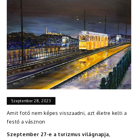
Szeptember 28, 2023
Amit fotó nem képes visszaadni, azt életre kelti a
festő a vásznon
Szeptember 27-e a turizmus világnapja,