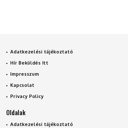
Adatkezelési tájékoztató
Hír Beküldés Itt
Impresszum
Kapcsolat
Privacy Policy
Oldalak
Adatkezelési tájékoztató