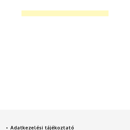
Adatkezelési tájékoztató