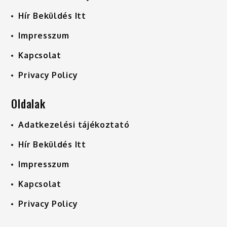
Hír Beküldés Itt
Impresszum
Kapcsolat
Privacy Policy
Oldalak
Adatkezelési tájékoztató
Hír Beküldés Itt
Impresszum
Kapcsolat
Privacy Policy