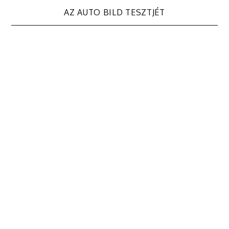
AZ AUTO BILD TESZTJÉT