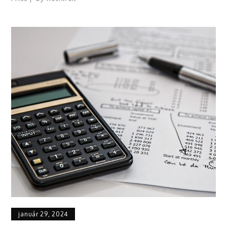
január 29, 2024