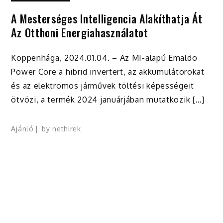
A Mesterséges Intelligencia Alakíthatja Át
Az Otthoni Energiahasználatot
Koppenhága, 2024.01.04. – Az MI-alapú Emaldo
Power Core a hibrid invertert, az akkumulátorokat
és az elektromos járművek töltési képességeit
ötvözi, a termék 2024 januárjában mutatkozik […]
Ajánló
by
nethirek