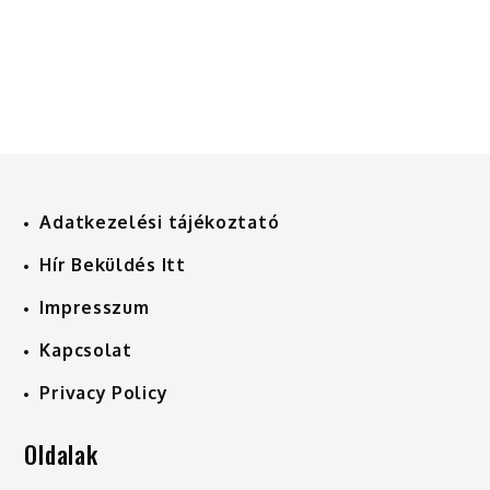
Adatkezelési tájékoztató
Hír Beküldés Itt
Impresszum
Kapcsolat
Privacy Policy
Oldalak