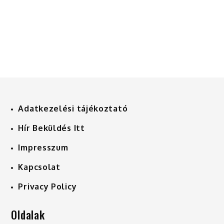
Adatkezelési tájékoztató
Hír Beküldés Itt
Impresszum
Kapcsolat
Privacy Policy
Oldalak