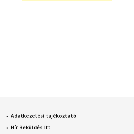
Adatkezelési tájékoztató
Hír Beküldés Itt