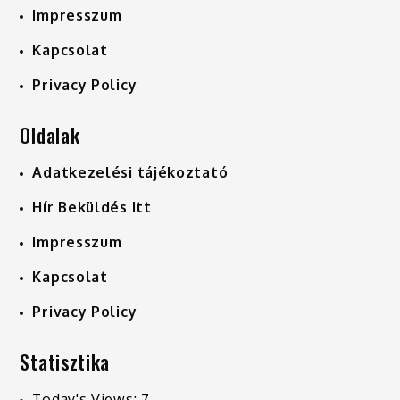
Impresszum
Kapcsolat
Privacy Policy
Oldalak
Adatkezelési tájékoztató
Hír Beküldés Itt
Impresszum
Kapcsolat
Privacy Policy
Statisztika
Today's Views:
7