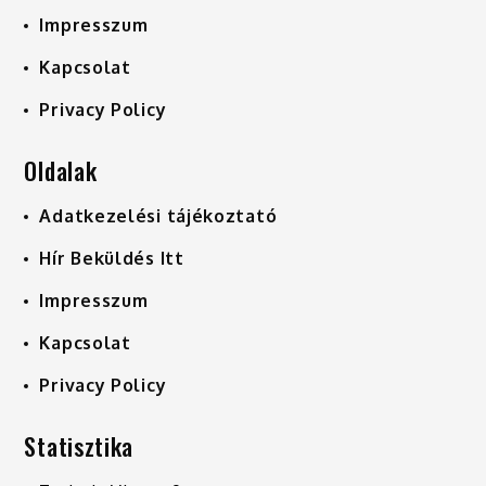
Impresszum
Kapcsolat
Privacy Policy
Oldalak
Adatkezelési tájékoztató
Hír Beküldés Itt
Impresszum
Kapcsolat
Privacy Policy
Statisztika