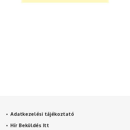
Adatkezelési tájékoztató
Hír Beküldés Itt