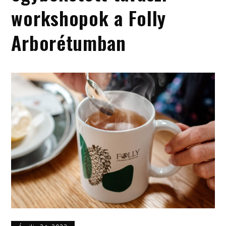
workshopok a Folly
Arborétumban