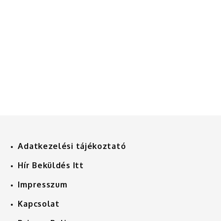
Adatkezelési tájékoztató
Hír Beküldés Itt
Impresszum
Kapcsolat