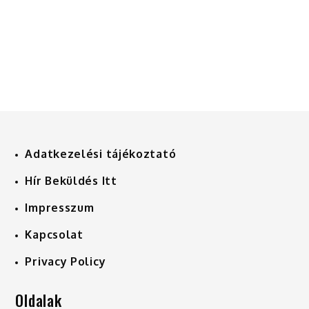
Adatkezelési tájékoztató
Hír Beküldés Itt
Impresszum
Kapcsolat
Privacy Policy
Oldalak