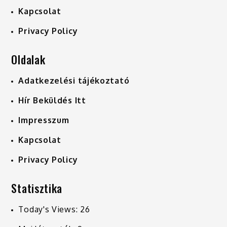
Kapcsolat
Privacy Policy
Oldalak
Adatkezelési tájékoztató
Hír Beküldés Itt
Impresszum
Kapcsolat
Privacy Policy
Statisztika
Today's Views:
26