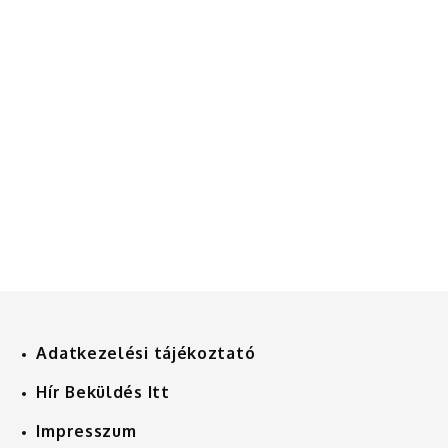
Adatkezelési tájékoztató
Hír Beküldés Itt
Impresszum