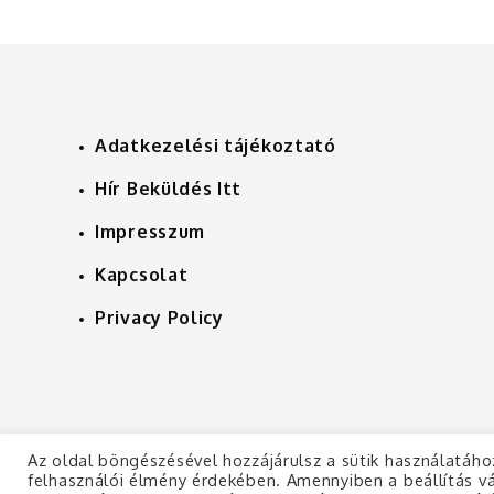
Adatkezelési tájékoztató
Hír Beküldés Itt
Impresszum
Kapcsolat
Privacy Policy
Az oldal böngészésével hozzájárulsz a sütik használatáho
felhasználói élmény érdekében. Amennyiben a beállítás vá