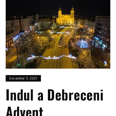
December 3, 2021
Indul a Debreceni
Advent