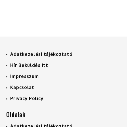
Adatkezelési tájékoztató
Hír Beküldés Itt
Impresszum
Kapcsolat
Privacy Policy
Oldalak
Adatkezelési tájékoztató