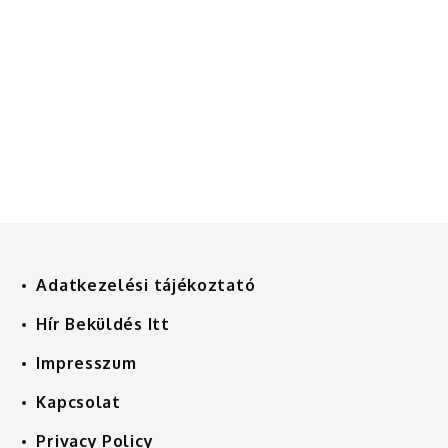
Adatkezelési tájékoztató
Hír Beküldés Itt
Impresszum
Kapcsolat
Privacy Policy