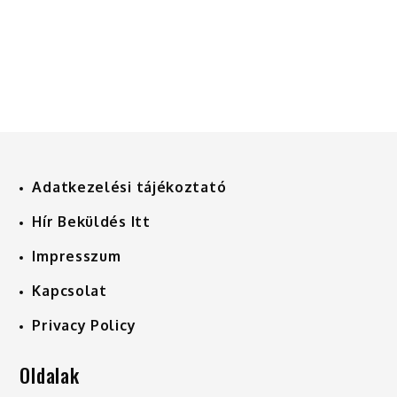
Adatkezelési tájékoztató
Hír Beküldés Itt
Impresszum
Kapcsolat
Privacy Policy
Oldalak