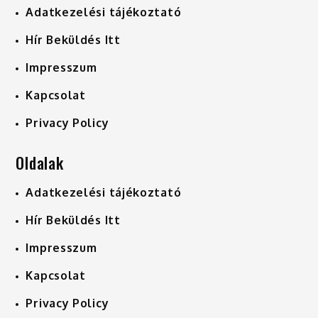
Adatkezelési tájékoztató
Hír Beküldés Itt
Impresszum
Kapcsolat
Privacy Policy
Oldalak
Adatkezelési tájékoztató
Hír Beküldés Itt
Impresszum
Kapcsolat
Privacy Policy