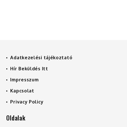
Adatkezelési tájékoztató
Hír Beküldés Itt
Impresszum
Kapcsolat
Privacy Policy
Oldalak