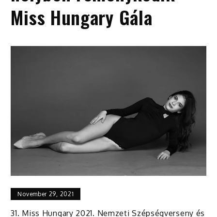
Miss Hungary Gála
November 29, 2021
31. Miss Hungary 2021. Nemzeti Szépségverseny és