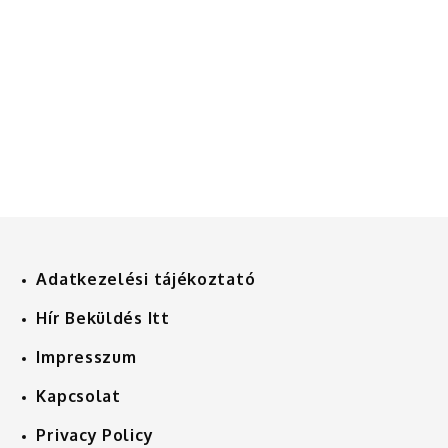
Adatkezelési tájékoztató
Hír Beküldés Itt
Impresszum
Kapcsolat
Privacy Policy