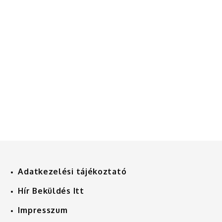
Adatkezelési tájékoztató
Hír Beküldés Itt
Impresszum