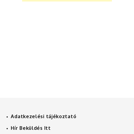
Adatkezelési tájékoztató
Hír Beküldés Itt