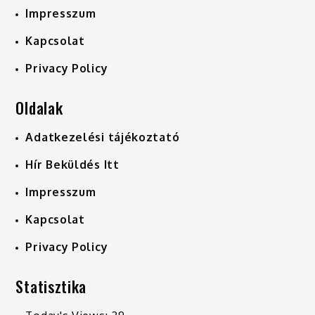
Impresszum
Kapcsolat
Privacy Policy
Oldalak
Adatkezelési tájékoztató
Hír Beküldés Itt
Impresszum
Kapcsolat
Privacy Policy
Statisztika