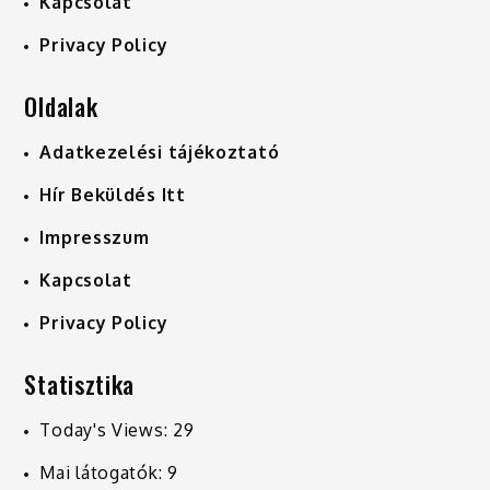
Kapcsolat
Privacy Policy
Oldalak
Adatkezelési tájékoztató
Hír Beküldés Itt
Impresszum
Kapcsolat
Privacy Policy
Statisztika
Today's Views:
29
Mai látogatók:
9